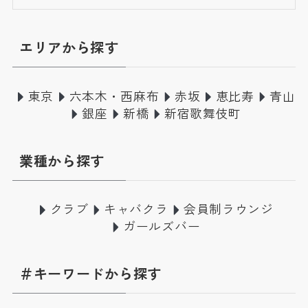
エリアから探す
東京
六本木・西麻布
赤坂
恵比寿
青山
銀座
新橋
新宿歌舞伎町
業種から探す
クラブ
キャバクラ
会員制ラウンジ
ガールズバー
＃キーワードから探す