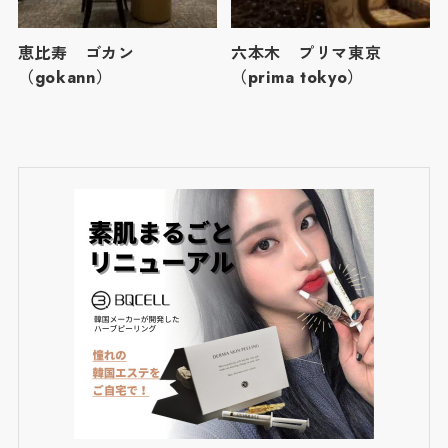
恵比寿 ゴカン
六本木 プリマ東京
（gokann）
（prima tokyo）