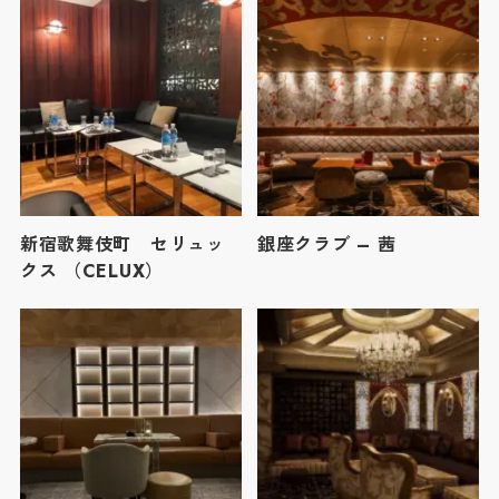
新宿歌舞伎町 セリュッ
銀座クラブ – 茜
クス （CELUX）