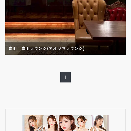
青山 青山ラウンジ(アオヤマラウンジ)
1